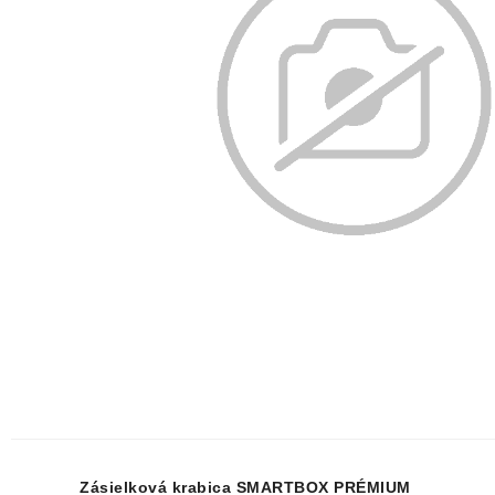
Zásielková krabica SMARTBOX PRÉMIUM