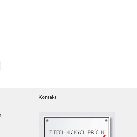
Kontakt
r