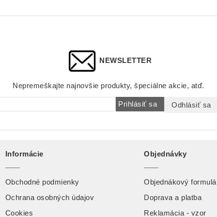
NEWSLETTER
Nepremeškajte najnovšie produkty, špeciálne akcie, atď.
Prihlásiť sa
Odhlásiť sa
Informácie
Objednávky
Obchodné podmienky
Objednákový formulá
Ochrana osobných údajov
Doprava a platba
Cookies
Reklamácia - vzor