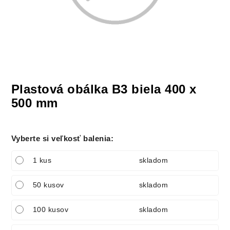
Plastová obálka B3 biela 400 x
500 mm
Vyberte si veľkosť balenia
:
1 kus
skladom
50 kusov
skladom
100 kusov
skladom