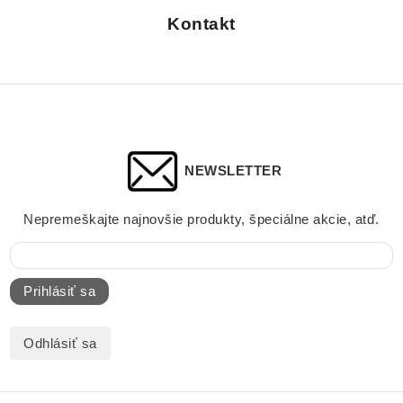
Kontakt
NEWSLETTER
Nepremeškajte najnovšie produkty, špeciálne akcie, atď.
Prihlásiť sa
Odhlásiť sa