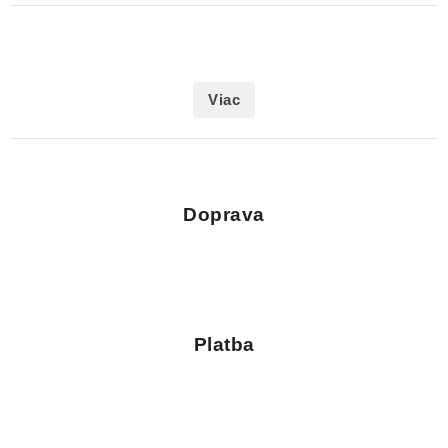
Viac
Doprava
Platba