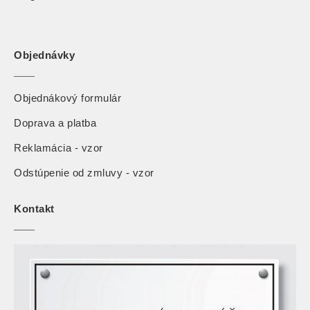
Objednávky
Objednákový formulár
Doprava a platba
Reklamácia - vzor
Odstúpenie od zmluvy - vzor
Kontakt