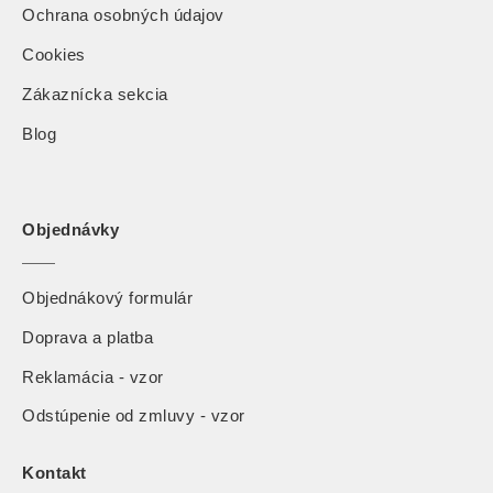
Ochrana osobných údajov
Cookies
Zákaznícka sekcia
Blog
Objednávky
Objednákový formulár
Doprava a platba
Reklamácia - vzor
Odstúpenie od zmluvy - vzor
Kontakt