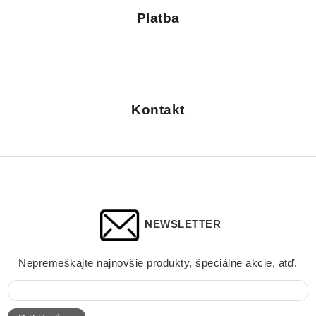
Platba
Kontakt
NEWSLETTER
Nepremeškajte najnovšie produkty, špeciálne akcie, atď.