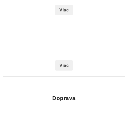
Viac
Viac
Doprava