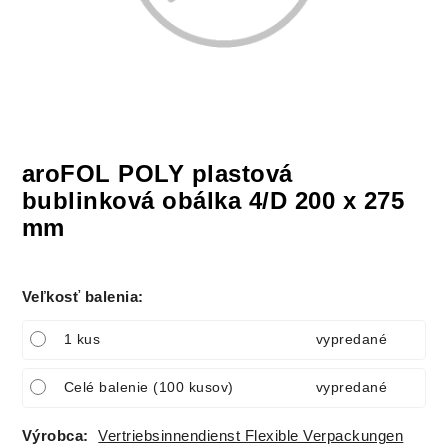
aroFOL POLY plastová
bublinková obálka 4/D 200 x 275
mm
Veľkosť balenia
:
1 kus
vypredané
Celé balenie (100 kusov)
vypredané
Výrobca:
Vertriebsinnendienst Flexible Verpackungen