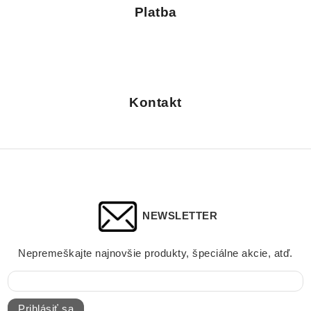
Platba
Kontakt
NEWSLETTER
Nepremeškajte najnovšie produkty, špeciálne akcie, atď.
Prihlásiť sa