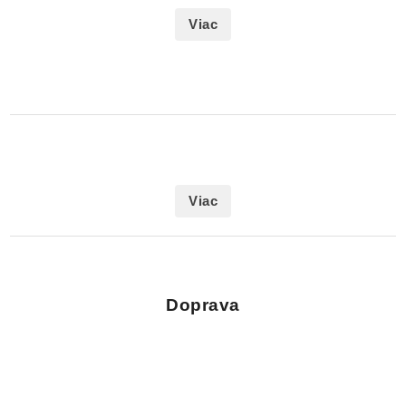
Viac
Viac
Doprava