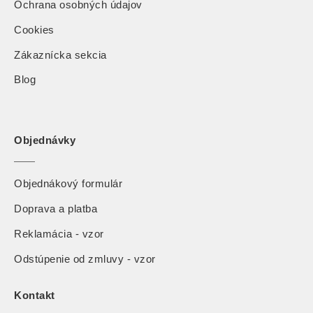
Ochrana osobných údajov
Cookies
Zákaznícka sekcia
Blog
Objednávky
Objednákový formulár
Doprava a platba
Reklamácia - vzor
Odstúpenie od zmluvy - vzor
Kontakt