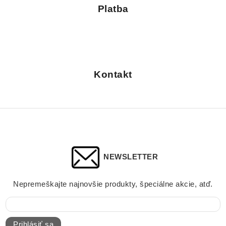
Platba
Kontakt
NEWSLETTER
Nepremeškajte najnovšie produkty, špeciálne akcie, atď.
Prihlásiť sa