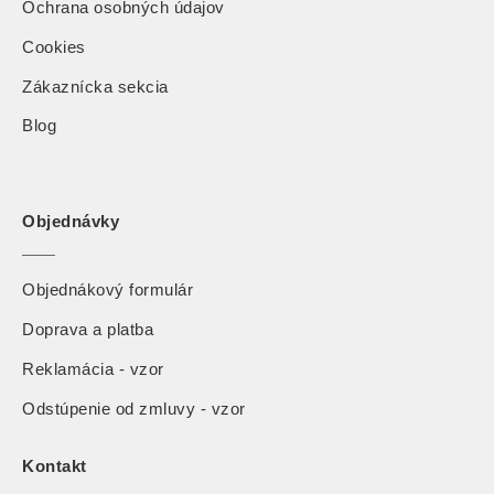
Ochrana osobných údajov
Cookies
Zákaznícka sekcia
Blog
Objednávky
Objednákový formulár
Doprava a platba
Reklamácia - vzor
Odstúpenie od zmluvy - vzor
Kontakt