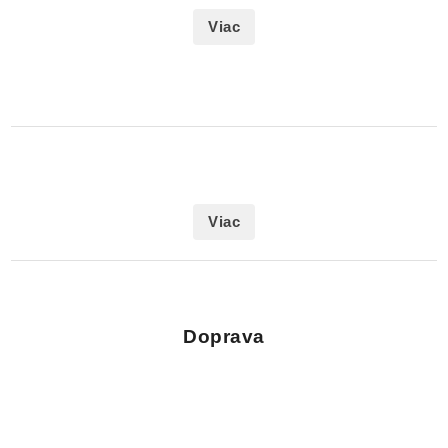
Viac
Viac
Doprava